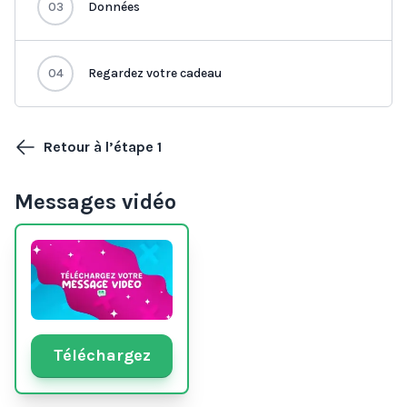
03
Données
04
Regardez votre cadeau
Retour à l’étape 1
Messages vidéo
Téléchargez