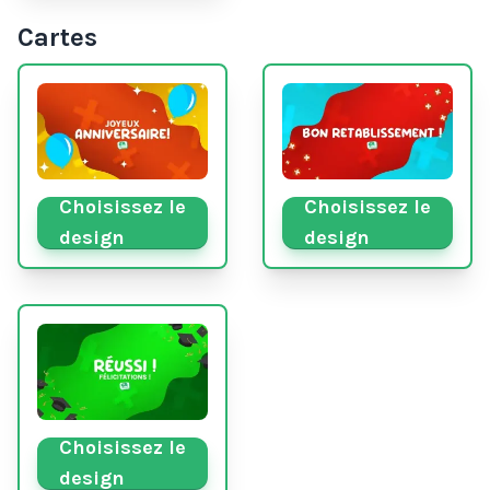
Cartes
Choisissez le
Choisissez le
design
design
Choisissez le
design