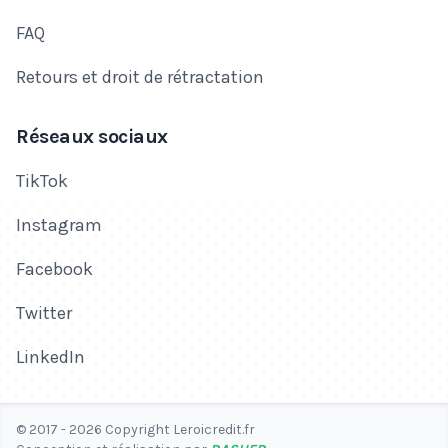
FAQ
Retours et droit de rétractation
Réseaux sociaux
TikTok
Instagram
Facebook
Twitter
LinkedIn
© 2017 - 2026 Copyright Leroicredit.fr