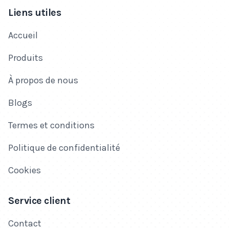
Liens utiles
Accueil
Produits
À propos de nous
Blogs
Termes et conditions
Politique de confidentialité
Cookies
Service client
Contact