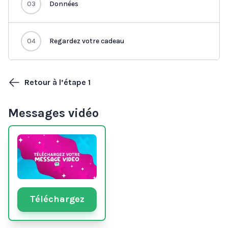
03
Données
04
Regardez votre cadeau
Retour à l’étape 1
Messages vidéo
Téléchargez