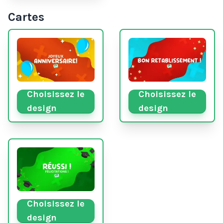
Cartes
Choisissez le
Choisissez le
design
design
Choisissez le
design