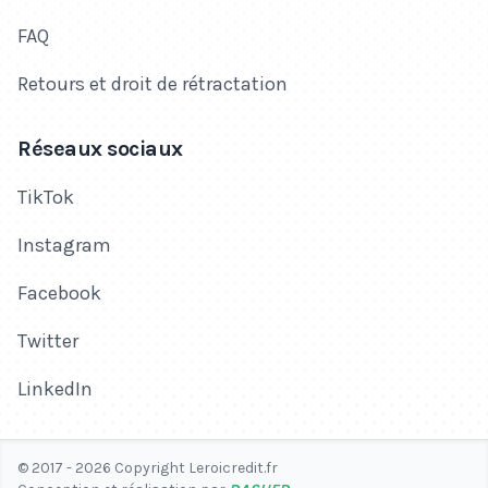
FAQ
Retours et droit de rétractation
Réseaux sociaux
TikTok
Instagram
Facebook
Twitter
LinkedIn
© 2017 - 2026 Copyright Leroicredit.fr