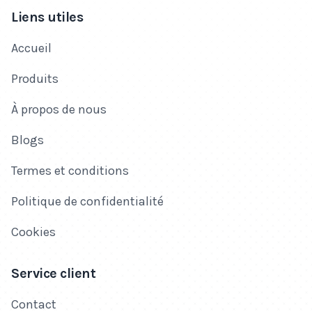
Liens utiles
Accueil
Produits
À propos de nous
Blogs
Termes et conditions
Politique de confidentialité
Cookies
Service client
Contact