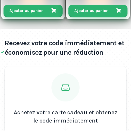
Ajouter au panier
Ajouter au panier
Recevez votre code immédiatement et
économisez pour une réduction
Achetez votre carte cadeau et obtenez
le code immédiatement