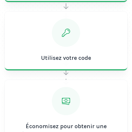
Utilisez votre code
Économisez pour obtenir une