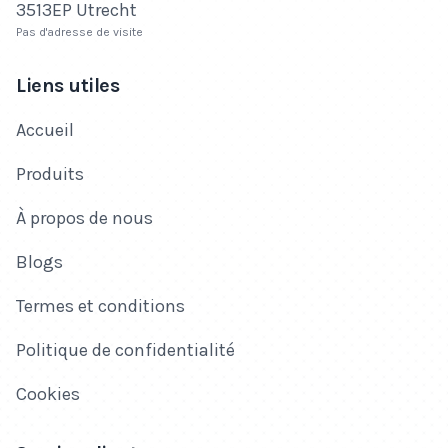
3513EP Utrecht
Pas d'adresse de visite
Liens utiles
Accueil
Produits
À propos de nous
Blogs
Termes et conditions
Politique de confidentialité
Cookies