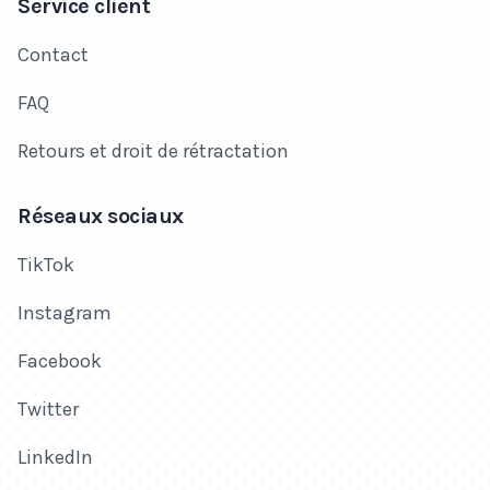
Service client
Contact
FAQ
Retours et droit de rétractation
Réseaux sociaux
TikTok
Instagram
Facebook
Twitter
LinkedIn