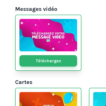
Messages vidéo
Téléchargez
Cartes