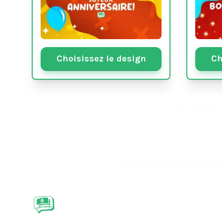
Choisissez le design
Ch