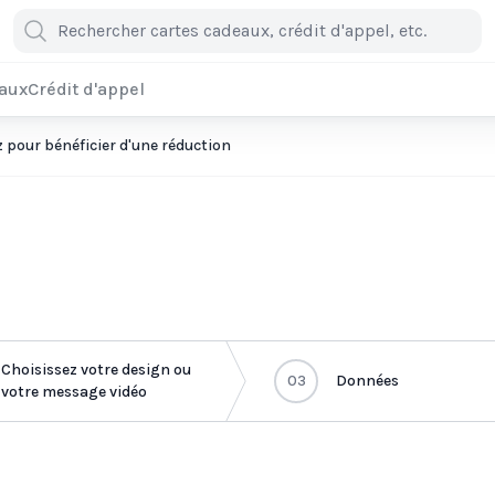
eaux
Crédit d'appel
pour bénéficier d'une réduction
Choisissez votre design ou
03
Données
votre message vidéo