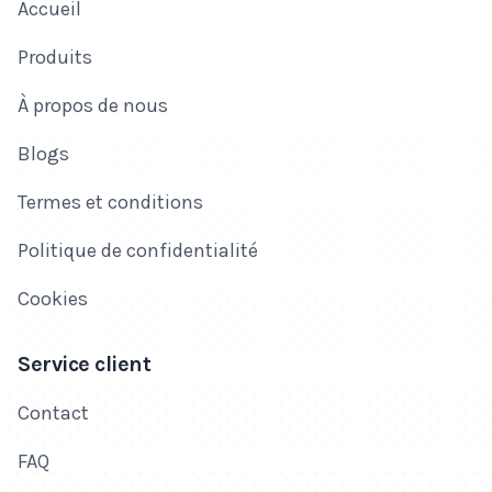
Accueil
Produits
À propos de nous
Blogs
Termes et conditions
Politique de confidentialité
Cookies
Service client
Contact
FAQ