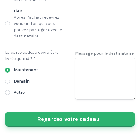
Lien
Après l’achat recevrez-
vous un lien qui vous
pouvez partager avec le
destinataire
La carte cadeau devra être
Message pour le destinataire
livrée quand ? *
Maintenant
Demain
Autre
Regardez votre cadeau !