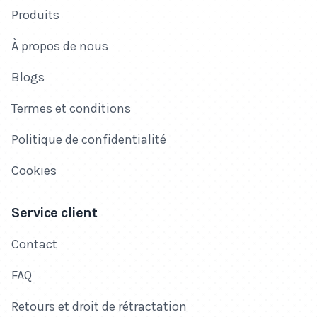
Produits
À propos de nous
Blogs
Termes et conditions
Politique de confidentialité
Cookies
Service client
Contact
FAQ
Retours et droit de rétractation