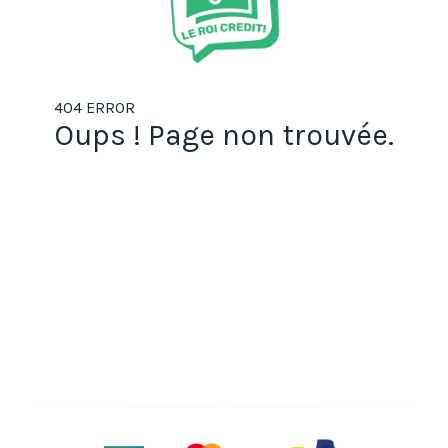
404 ERROR
Oups ! Page non trouvée.