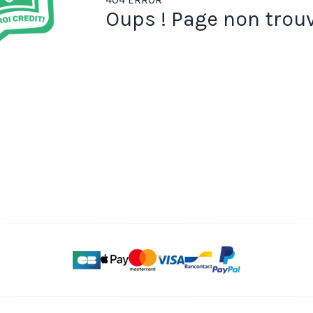
Oups ! Page non trouv