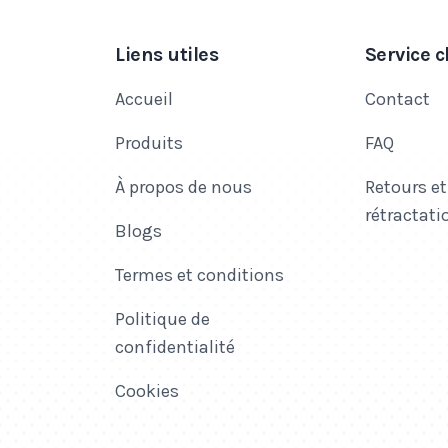
Liens utiles
Service c
Accueil
Contact
Produits
FAQ
À propos de nous
Retours et
rétractati
Blogs
Termes et conditions
Politique de
confidentialité
Cookies