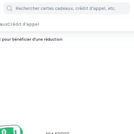
eaux
Crédit d'appel
pour bénéficier d'une réduction
404 ERROR