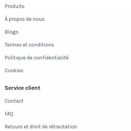
Produits
À propos de nous
Blogs
Termes et conditions
Politique de confidentialité
Cookies
Service client
Contact
FAQ
Retours et droit de rétractation