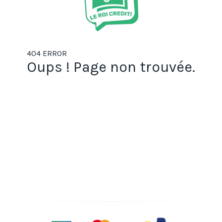
404 ERROR
Oups ! Page non trouvée.