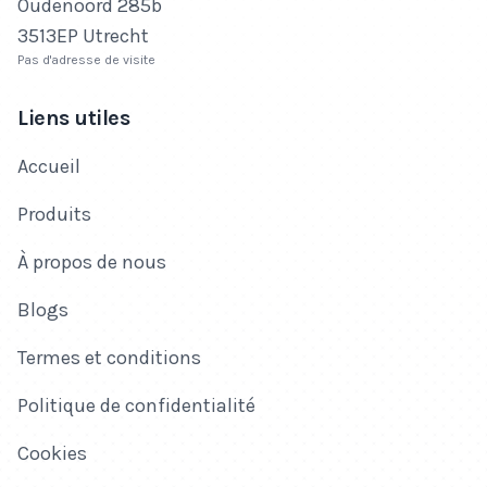
Oudenoord 285b
3513EP Utrecht
Pas d'adresse de visite
Liens utiles
Accueil
Produits
À propos de nous
Blogs
Termes et conditions
Politique de confidentialité
Cookies