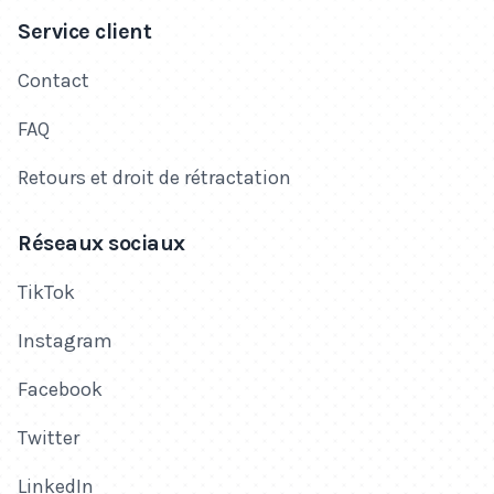
Service client
Contact
FAQ
Retours et droit de rétractation
Réseaux sociaux
TikTok
Instagram
Facebook
Twitter
LinkedIn