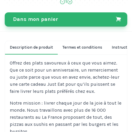
1
Dans mon panier
Description de produit
Termes et conditions
Instruction
Offrez des plats savoureux à ceux que vous aimez.
Que ce soit pour un anniversaire, un remerciement
ou juste parce que vous en avez envie, achetez-leur
une carte cadeau Just Eat pour qu’ils puissent se
faire livrer leurs plats préférés chez eux.
Notre mission : livrer chaque jour de la joie à tout le
monde. Nous travaillons avec plus de 16 000
restaurants au La France proposant de tout, des
pizzas aux sushis en passant par les burgers et les
burritos.