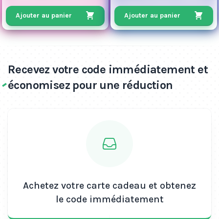
Ajouter au panier
Ajouter au panier
Recevez votre code immédiatement et
économisez pour une réduction
Achetez votre carte cadeau et obtenez
le code immédiatement