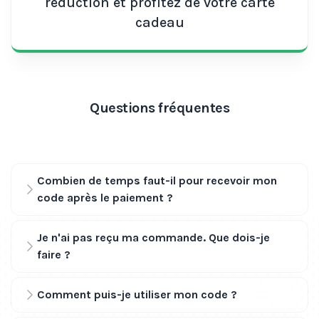
réduction et profitez de votre carte
cadeau
Questions fréquentes
Combien de temps faut-il pour recevoir mon
code après le paiement ?
Je n'ai pas reçu ma commande. Que dois-je
faire ?
Comment puis-je utiliser mon code ?