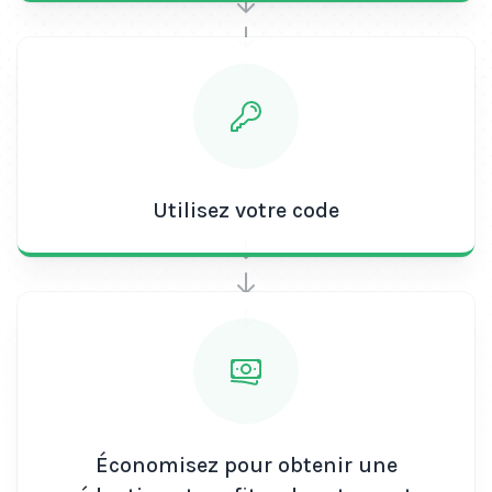
Utilisez votre code
Économisez pour obtenir une