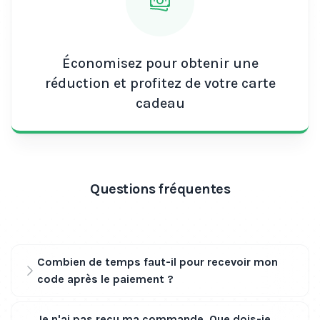
Économisez pour obtenir une
réduction et profitez de votre carte
cadeau
Questions fréquentes
Combien de temps faut-il pour recevoir mon
code après le paiement ?
Je n'ai pas reçu ma commande. Que dois-je