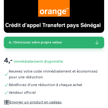
4,-
Choisissez votre propre valeur
4,-
Immédiatement disponible
Recevez votre code immédiatement et économisez
pour une réduction
Bénéficiez d'une réduction à chaque achat
Vendeur officiel
Envoyer un produit en cadeau