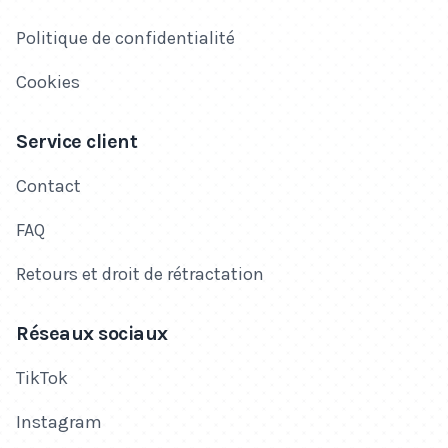
Politique de confidentialité
Cookies
Service client
Contact
FAQ
Retours et droit de rétractation
Réseaux sociaux
TikTok
Instagram