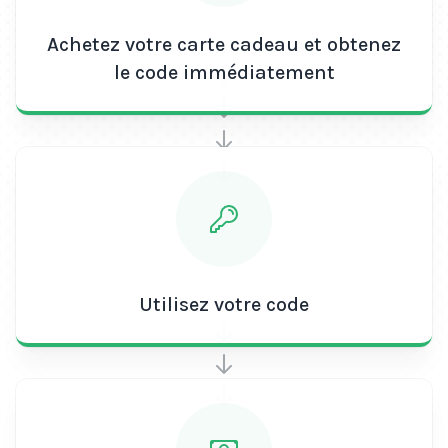
Achetez votre carte cadeau et obtenez
le code immédiatement
Utilisez votre code