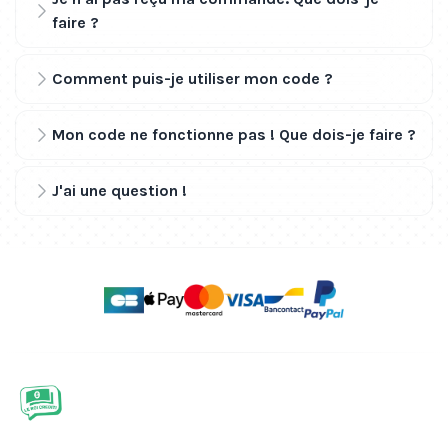
faire ?
Comment puis-je utiliser mon code ?
Mon code ne fonctionne pas ! Que dois-je faire ?
J'ai une question !