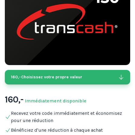
160,-
Choisissez votre propre valeur
160,-
Immédiatement disponible
Recevez votre code immédiatement et économisez
pour une réduction
Bénéficiez d'une réduction à chaque achat