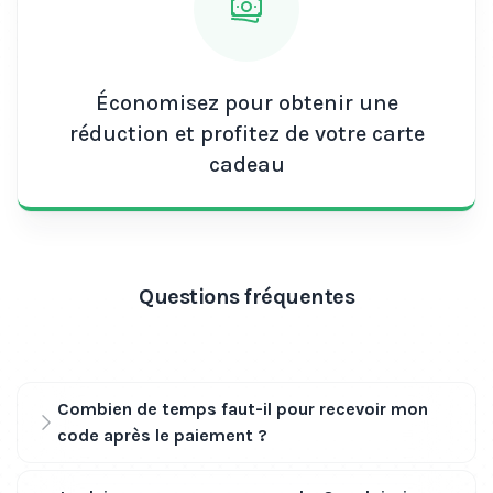
Économisez pour obtenir une
réduction et profitez de votre carte
cadeau
Questions fréquentes
Combien de temps faut-il pour recevoir mon
code après le paiement ?