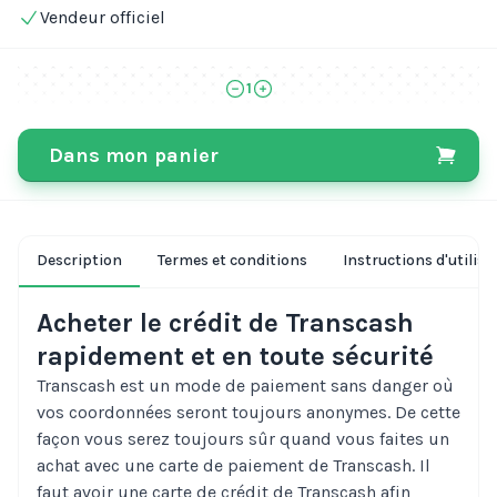
Vendeur officiel
1
Dans mon panier
Description
Termes et conditions
Instructions d'utilisa
Acheter le crédit de Transcash
rapidement et en toute sécurité
Transcash est un mode de paiement sans danger où
vos coordonnées seront toujours anonymes. De cette
façon vous serez toujours sûr quand vous faites un
achat avec une carte de paiement de Transcash. Il
faut avoir une carte de crédit de Transcash afin