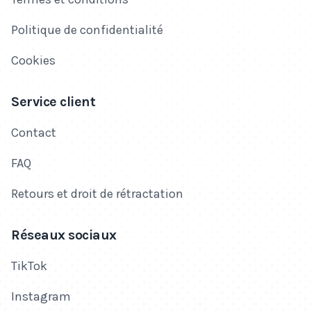
Politique de confidentialité
Cookies
Service client
Contact
FAQ
Retours et droit de rétractation
Réseaux sociaux
TikTok
Instagram