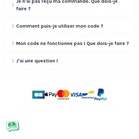
Je n'ai pas reçu ma commande. Que dois-je
faire ?
Comment puis-je utiliser mon code ?
Mon code ne fonctionne pas ! Que dois-je faire ?
J'ai une question !