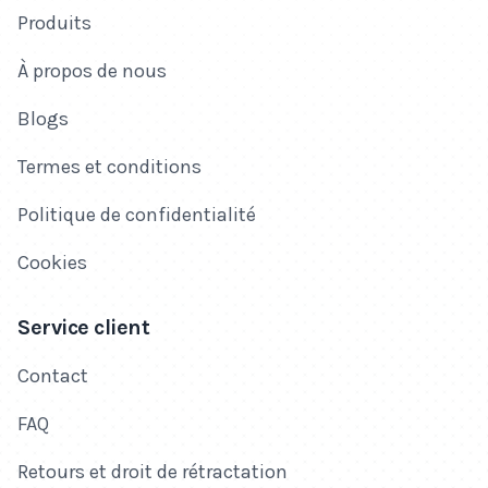
Produits
À propos de nous
Blogs
Termes et conditions
Politique de confidentialité
Cookies
Service client
Contact
FAQ
Retours et droit de rétractation