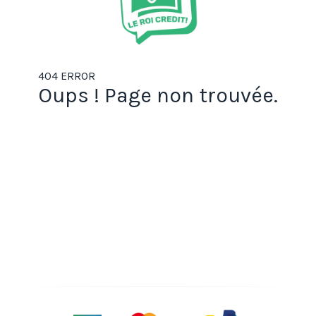
404 ERROR
Oups ! Page non trouvée.