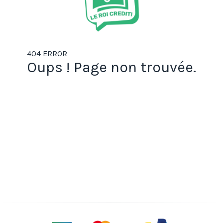
404 ERROR
Oups ! Page non trouvée.