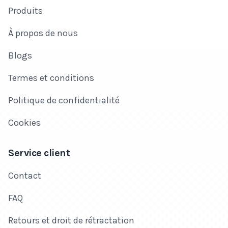
Produits
À propos de nous
Blogs
Termes et conditions
Politique de confidentialité
Cookies
Service client
Contact
FAQ
Retours et droit de rétractation