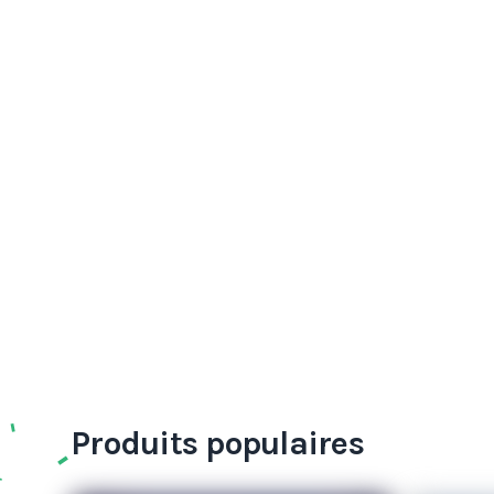
Produits populaires