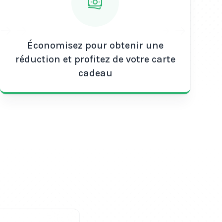
Économisez pour obtenir une
réduction et profitez de votre carte
cadeau