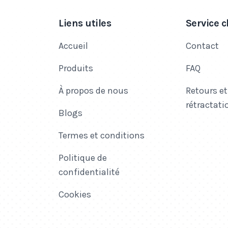
Liens utiles
Service c
Accueil
Contact
Produits
FAQ
À propos de nous
Retours et
rétractati
Blogs
Termes et conditions
Politique de
confidentialité
Cookies