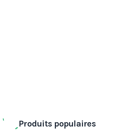
Produits populaires