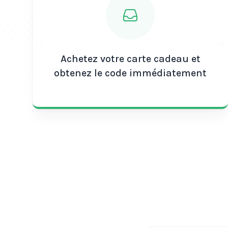
Achetez votre carte cadeau et
obtenez le code immédiatement