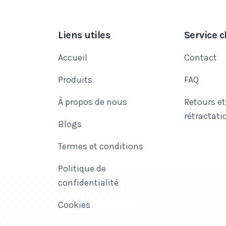
Liens utiles
Service c
Accueil
Contact
Produits
FAQ
À propos de nous
Retours et
rétractati
Blogs
Termes et conditions
Politique de
confidentialité
Cookies