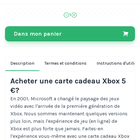
1
Dans mon panier
Description
Termes et conditions
Instructions d'utilisa
Acheter une carte cadeau Xbox 5
€?
En 2001, Microsoft a changé le paysage des jeux
vidéo avec l'arrivée de la première génération de
Xbox. Nous sommes maintenant quelques versions
plus loin, mais l'expérience de jeu (en ligne) de
Xbox est plus forte que jamais. Faites-en
l'expérience vous-même avec une carte cadeau Xbox