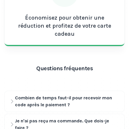
Économisez pour obtenir une
réduction et profitez de votre carte
cadeau
Questions fréquentes
Combien de temps faut-il pour recevoir mon
code après le paiement ?
Je n'ai pas reçu ma commande. Que dois-je
faire ?