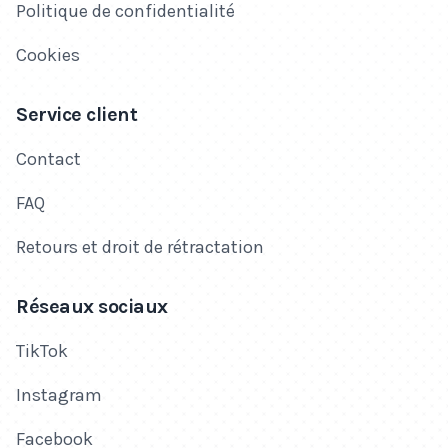
Politique de confidentialité
Cookies
Service client
Contact
FAQ
Retours et droit de rétractation
Réseaux sociaux
TikTok
Instagram
Facebook