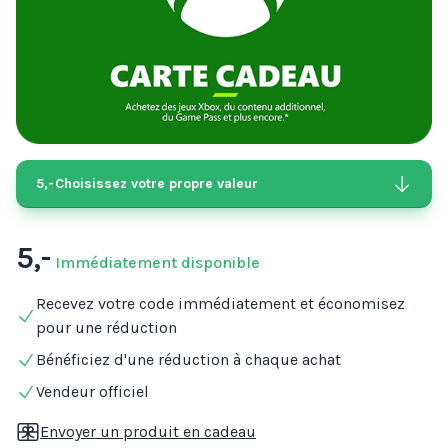
5,-
Choisissez votre propre valeur
5,-
Immédiatement disponible
Recevez votre code immédiatement et économisez
pour une réduction
Bénéficiez d'une réduction à chaque achat
Vendeur officiel
Envoyer un produit en cadeau