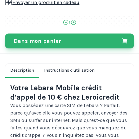
Envoyer un produit en cadeau
1
Dans mon panier
Description
Instructions d'utilisation
Votre Lebara Mobile crédit
d’appel de 10 € chez Leroicredit
Vous possédez une carte SIM de Lebara ? Parfait,
parce qu’avec elle vous pouvez appeler, envoyer des
SMS ou surfer sur internet. Mais qu’est-ce que vous
faites quand vous découvrez que vous manquez du
crédit d’appel ? Vous n’inquiétez pas, vous vous