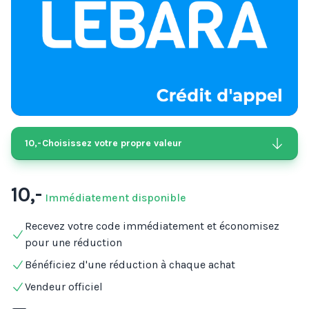
10,-
Choisissez votre propre valeur
10,-
Immédiatement disponible
Recevez votre code immédiatement et économisez
pour une réduction
Bénéficiez d'une réduction à chaque achat
Vendeur officiel