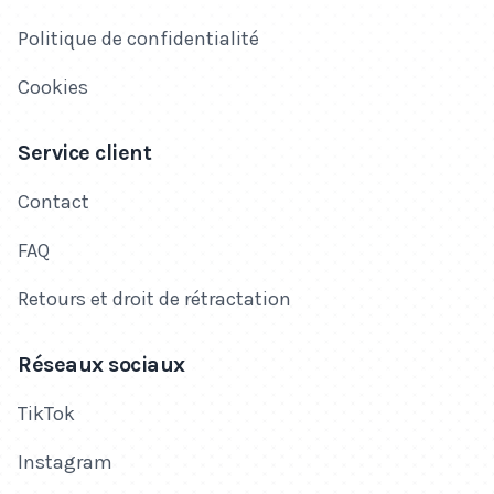
Politique de confidentialité
Cookies
Service client
Contact
FAQ
Retours et droit de rétractation
Réseaux sociaux
TikTok
Instagram