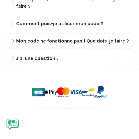
faire ?
Comment puis-je utiliser mon code ?
Mon code ne fonctionne pas ! Que dois-je faire ?
J'ai une question !