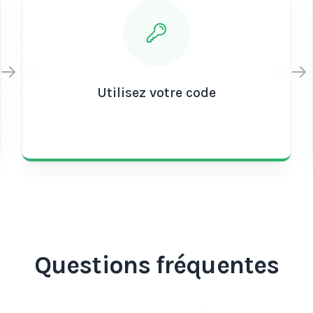
Utilisez votre code
Questions fréquentes