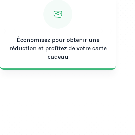
Économisez pour obtenir une
réduction et profitez de votre carte
cadeau