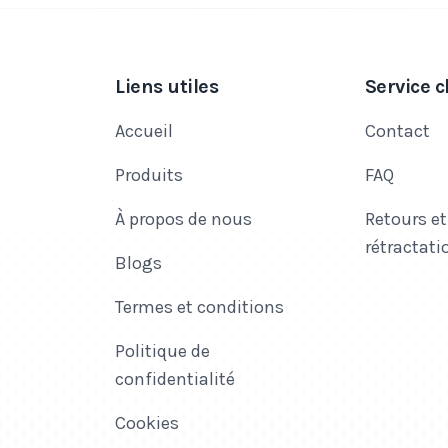
Liens utiles
Service c
Accueil
Contact
Produits
FAQ
À propos de nous
Retours et
rétractati
Blogs
Termes et conditions
Politique de
confidentialité
Cookies