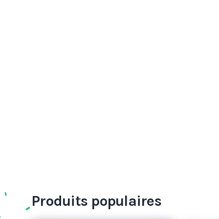
Produits populaires