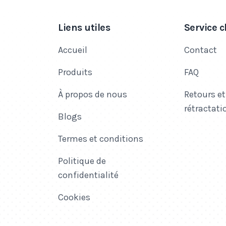
Liens utiles
Service c
Accueil
Contact
Produits
FAQ
À propos de nous
Retours et
rétractati
Blogs
Termes et conditions
Politique de
confidentialité
Cookies