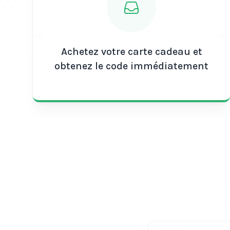
Achetez votre carte cadeau et
obtenez le code immédiatement