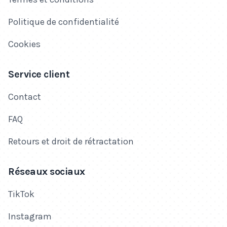
Politique de confidentialité
Cookies
Service client
Contact
FAQ
Retours et droit de rétractation
Réseaux sociaux
TikTok
Instagram