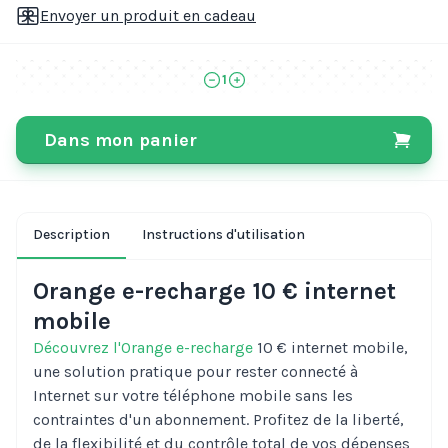
Envoyer un produit en cadeau
1
Dans mon panier
Description
Instructions d'utilisation
Orange e-recharge 10 € internet
mobile
Découvrez l'Orange e-recharge
10 € internet mobile,
une solution pratique pour rester connecté à
Internet sur votre téléphone mobile sans les
contraintes d'un abonnement. Profitez de la liberté,
de la flexibilité et du contrôle total de vos dépenses