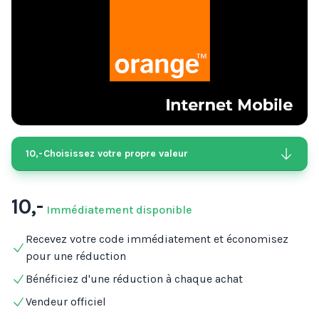
10,-
Choisissez votre propre valeur
10,-
Immédiatement disponible
Recevez votre code immédiatement et économisez
pour une réduction
Bénéficiez d'une réduction à chaque achat
Vendeur officiel