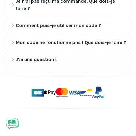
Je n'ai pas reçu ma commande. Que dois-je
faire ?
Comment puis-je utiliser mon code ?
Mon code ne fonctionne pas ! Que dois-je faire ?
J'ai une question !